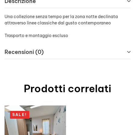
Descrizione
Una collezione senza tempo per la zona notte declinata
attraverso linee classiche dal gusto contemporaneo
Trasporto e montaggio escluso
Recensioni (0)
Prodotti correlati
SALE!