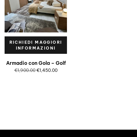
RICHIEDI MAGGIORI
INFORMAZIONI
Armadio con Gola – Golf
€
1,900.00
€
1,450.00