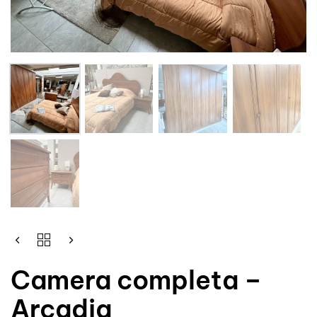
Camera completa –
Arcadia